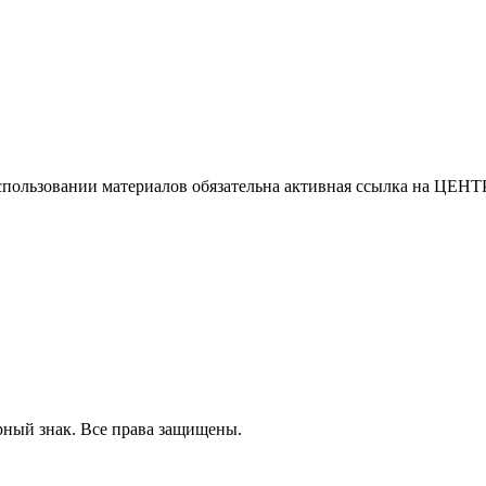
использовании материалов обязательна активная ссылка на
рный знак. Все права защищены.