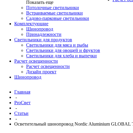
Показать еще
Потолочные светильники
Встраиваемые светильники
Садово-парковые светильники
Комплектующие
Шинопровод
Принадлежности
Светильники для продуктов
Светильники для мяса и рыбы
Светильники для овощей и фруктов
Светильники для хлеба и выпечки
Расчет освещенности
Расчет освещенности
Дизайн проект
Шинопровод
Главная
-
ProСвет
-
Статьи
-
Осветительный шинопровод Nordic Aluminium GLOBAL T