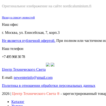
Оригинальное изображение на сайте
nordicaluminium.fi
Назад к списку новостей
Наш офис
г. Москва
,
ул. Енисейская, 7, корп.3
Не является публичной офертой.
При полном или частичном 
Наш телефон
+7 495 968 30 78
Центр Технического Света
E-mail:
newenterinfo@gmail.com
Политика в отношении обработки персональных данных
2026
|
Центр Технического Света ®
- зарегистрированный това
Каталог
Услуги