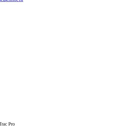
rac Pro