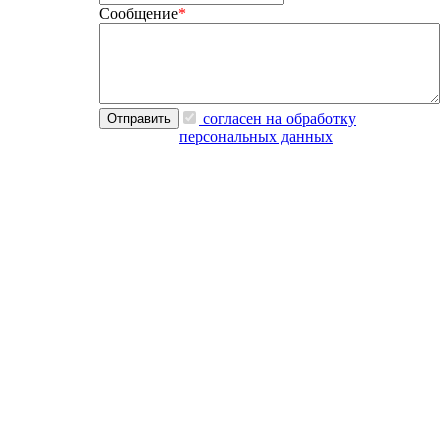
Сообщение
*
согласен на обработку
персональных данных