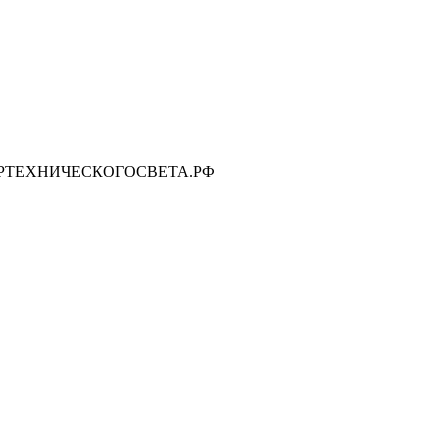
 ЦЕНТРТЕХНИЧЕСКОГОСВЕТА.РФ