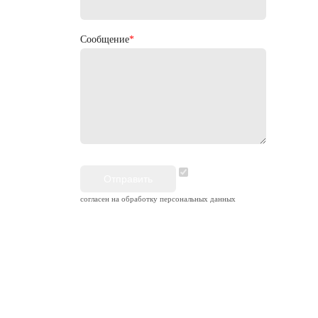
Сообщение
*
согласен на обработку персональных данных