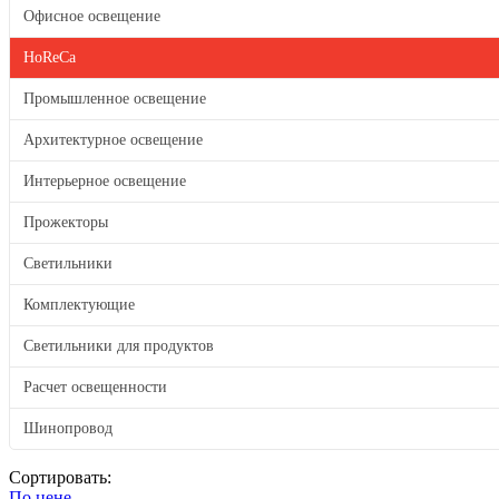
Офисное освещение
HoReCa
Промышленное освещение
Архитектурное освещение
Интерьерное освещение
Прожекторы
Светильники
Комплектующие
Светильники для продуктов
Расчет освещенности
Шинопровод
Сортировать:
По цене