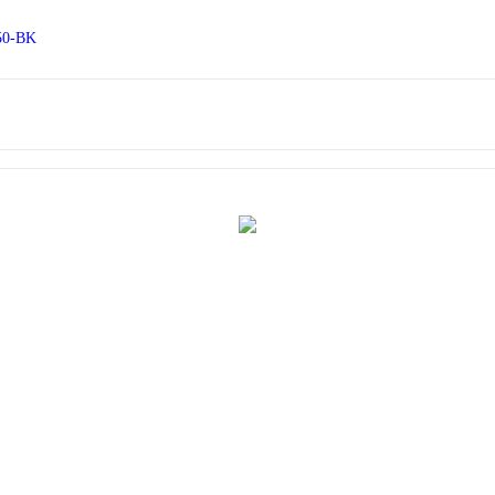
50-BK