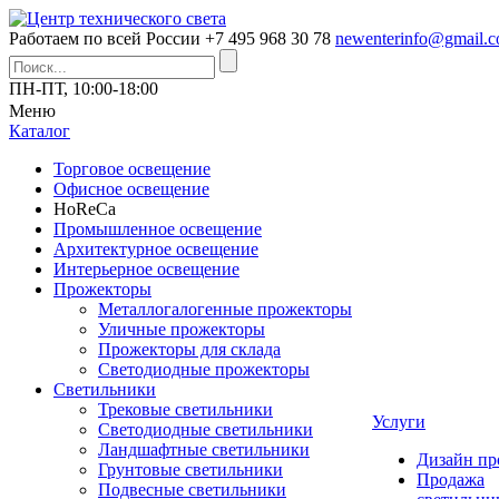
Работаем по всей России
+7 495 968 30 78
newenterinfo@gmail.
ПН-ПТ, 10:00-18:00
Меню
Каталог
Торговое освещение
Офисное освещение
HoReCa
Промышленное освещение
Архитектурное освещение
Интерьерное освещение
Прожекторы
Металлогалогенные прожекторы
Уличные прожекторы
Прожекторы для склада
Светодиодные прожекторы
Светильники
Трековые светильники
Услуги
Светодиодные светильники
Ландшафтные светильники
Дизайн пр
Грунтовые светильники
Продажа
Подвесные светильники