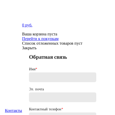
0 руб.
Ваша корзина пуста
Перейти к покупкам
Список отложенных товаров пуст
Закрыть
Обратная связь
Имя
*
Эл. почта
Контактный телефон
*
Контакты