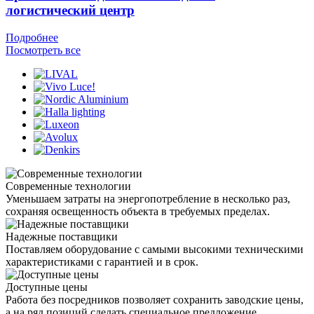
логистический центр
Подробнее
Посмотреть все
Современные технологии
Уменьшаем затраты на энергопотребление в несколько раз,
сохраняя освещенность объекта в требуемых пределах.
Надежные поставщики
Поставляем оборудование с самыми высокими техническими
характеристиками с гарантией и в срок.
Доступные цены
Работа без посредников позволяет сохранить заводские цены,
а на ряд позиций сделать специальное предложение.