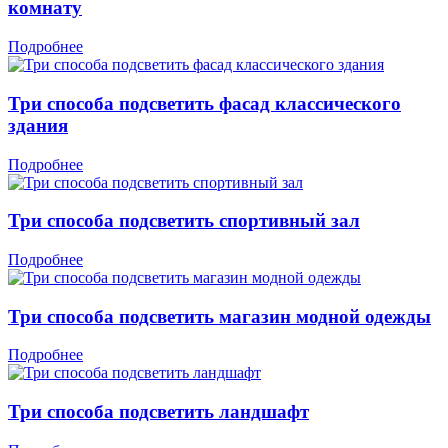
комнату
Подробнее
Три способа подсветить фасад классического
здания
Подробнее
Три способа подсветить спортивный зал
Подробнее
Три способа подсветить магазин модной одежды
Подробнее
Три способа подсветить ландшафт