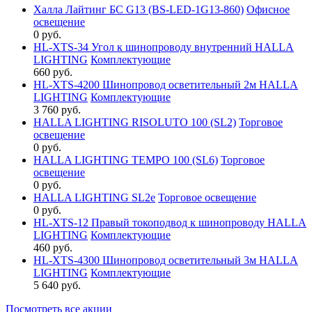
Халла Лайтинг БС G13 (BS-LED-1G13-860)
Офисное
освещение
0 руб.
HL-XTS-34 Угол к шинопроводу внутренний HALLA
LIGHTING
Комплектующие
660 руб.
HL-XTS-4200 Шинопровод осветительный 2м HALLA
LIGHTING
Комплектующие
3 760 руб.
HALLA LIGHTING RISOLUTO 100 (SL2)
Торговое
освещение
0 руб.
HALLA LIGHTING TEMPO 100 (SL6)
Торговое
освещение
0 руб.
HALLA LIGHTING SL2e
Торговое освещение
0 руб.
HL-XTS-12 Правый токоподвод к шинопроводу HALLA
LIGHTING
Комплектующие
460 руб.
HL-XTS-4300 Шинопровод осветительный 3м HALLA
LIGHTING
Комплектующие
5 640 руб.
Посмотреть все акции