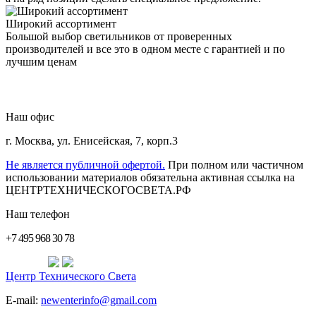
Широкий ассортимент
Большой выбор светильников от проверенных
производителей и все это в одном месте с гарантией и по
лучшим ценам
Наш офис
г. Москва
,
ул. Енисейская, 7, корп.3
Не является публичной офертой.
При полном или частичном
использовании материалов обязательна активная ссылка на
ЦЕНТРТЕХНИЧЕСКОГОСВЕТА.РФ
Наш телефон
+7 495 968 30 78
Центр Технического Света
E-mail:
newenterinfo@gmail.com