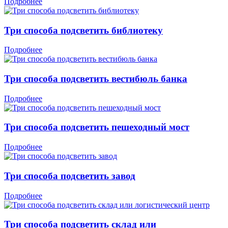
Подробнее
Три способа подсветить библиотеку
Подробнее
Три способа подсветить вестибюль банка
Подробнее
Три способа подсветить пешеходный мост
Подробнее
Три способа подсветить завод
Подробнее
Три способа подсветить склад или