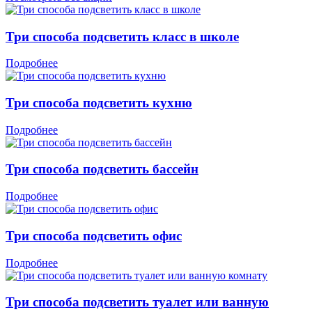
Три способа подсветить класс в школе
Подробнее
Три способа подсветить кухню
Подробнее
Три способа подсветить бассейн
Подробнее
Три способа подсветить офис
Подробнее
Три способа подсветить туалет или ванную