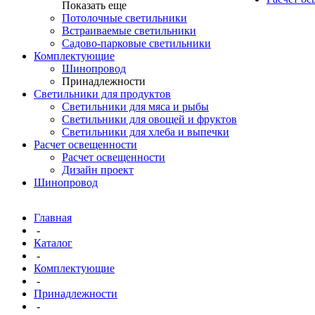
Показать еще
Потолочные светильники
Встраиваемые светильники
Садово-парковые светильники
Комплектующие
Шинопровод
Принадлежности
Светильники для продуктов
Светильники для мяса и рыбы
Светильники для овощей и фруктов
Светильники для хлеба и выпечки
Расчет освещенности
Расчет освещенности
Дизайн проект
Шинопровод
Главная
-
Каталог
-
Комплектующие
-
Принадлежности
-