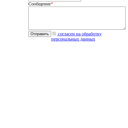
Сообщение
*
согласен на обработку
персональных данных