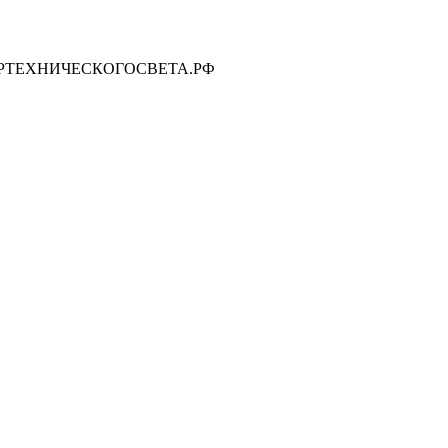
 ЦЕНТРТЕХНИЧЕСКОГОСВЕТА.РФ