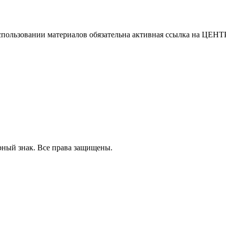
использовании материалов обязательна активная ссылка на
рный знак. Все права защищены.