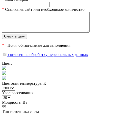
*
Ссылка на сайт или необходимое количество
*
- Поля, обязательные для заполнения
согласен на обработку персональных данных
Цвет:
Цветовая температура, К
Угол рассеивания
Мощность, Вт
55
Тип источника света