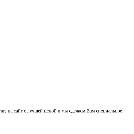
лку на сайт с лучшей ценой и мы сделаем Вам специальное