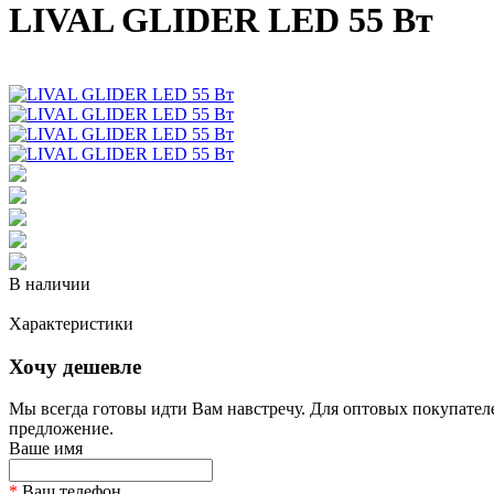
LIVAL GLIDER LED 55 Вт
В наличии
Характеристики
Хочу дешевле
Мы всегда готовы идти Вам навстречу. Для оптовых покупател
предложение.
Ваше имя
*
Ваш телефон