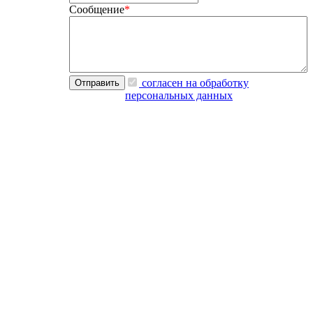
Сообщение
*
согласен на обработку
персональных данных