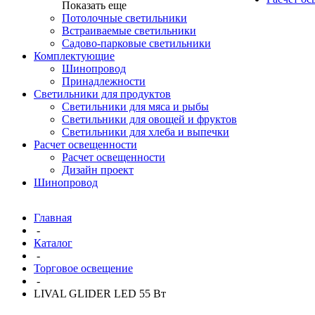
Показать еще
Потолочные светильники
Встраиваемые светильники
Садово-парковые светильники
Комплектующие
Шинопровод
Принадлежности
Светильники для продуктов
Светильники для мяса и рыбы
Светильники для овощей и фруктов
Светильники для хлеба и выпечки
Расчет освещенности
Расчет освещенности
Дизайн проект
Шинопровод
Главная
-
Каталог
-
Торговое освещение
-
LIVAL GLIDER LED 55 Вт