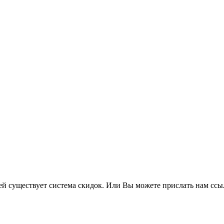
ей существует система скидок. Или Вы можете прислать нам ссы