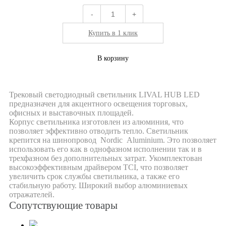
-
+
Купить в 1 клик
В корзину
Трековый светодиодный светильник LIVAL HUB LED
предназначен для акцентного освещения торговых,
офисных и выставочных площадей.
Корпус светильника изготовлен из алюминия, что
позволяет эффективно отводить тепло. Светильник
крепится на шинопровод Nordic Aluminium. Это позволяет
использовать его как в однофазном исполнении так и в
трехфазном без дополнительных затрат. Укомплектован
высокоэффективным драйвером TCI, что позволяет
увеличить срок службы светильника, а также его
стабильную работу. Широкий выбор алюминиевых
отражателей.
Сопутствующие товары