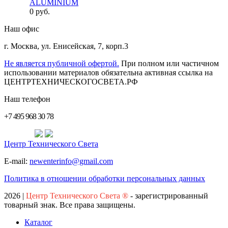
ALUMINIUM
0 руб.
Наш офис
г. Москва
,
ул. Енисейская, 7, корп.3
Не является публичной офертой.
При полном или частичном
использовании материалов обязательна активная ссылка на
ЦЕНТРТЕХНИЧЕСКОГОСВЕТА.РФ
Наш телефон
+7 495 968 30 78
Центр Технического Света
E-mail:
newenterinfo@gmail.com
Политика в отношении обработки персональных данных
2026
|
Центр Технического Света ®
- зарегистрированный
товарный знак. Все права защищены.
Каталог