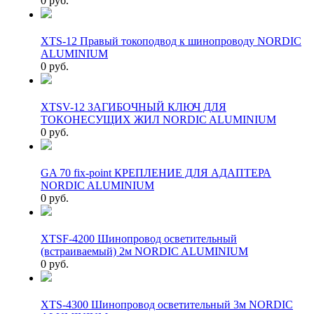
0 руб.
XTS-12 Правый токоподвод к шинопроводу NORDIC
ALUMINIUM
0 руб.
XTSV-12 ЗАГИБОЧНЫЙ КЛЮЧ ДЛЯ
ТОКОНЕСУЩИХ ЖИЛ NORDIC ALUMINIUM
0 руб.
GA 70 fix-point КРЕПЛЕНИЕ ДЛЯ АДАПТЕРА
NORDIC ALUMINIUM
0 руб.
XTSF-4200 Шинопровод осветительный
(встраиваемый) 2м NORDIC ALUMINIUM
0 руб.
XTS-4300 Шинопровод осветительный 3м NORDIC