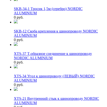
SKB-34-1 Tросик 1,5м (серебро) NORDIC
ALUMINIUM
0 руб.
SKB-12 Скоба крепления к шинопроводу NORDIC
ALUMINIUM
0 руб.
XTS-37 Т-образное соединение к шинопроводу
NORDIC ALUMINIUM
0 руб.
XTS-34 Угол к шинопроводу (ЛЕВЫЙ) NORDIC
ALUMINIUM
0 руб.
XTS-21 Внутренний стык к шинопроводу NORDIC
ALUMINIUM