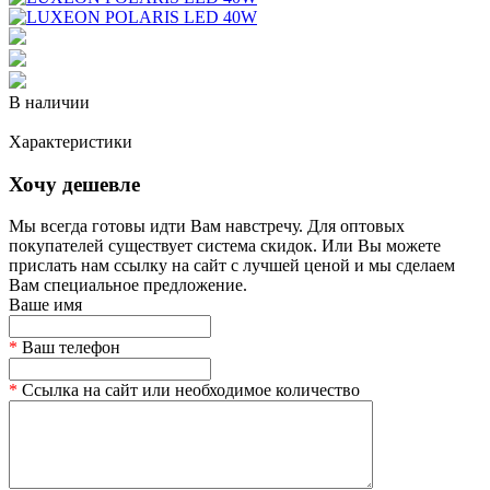
В наличии
Характеристики
Хочу дешевле
Мы всегда готовы идти Вам навстречу. Для оптовых
покупателей существует система скидок. Или Вы можете
прислать нам ссылку на сайт с лучшей ценой и мы сделаем
Вам специальное предложение.
Ваше имя
*
Ваш телефон
*
Ссылка на сайт или необходимое количество