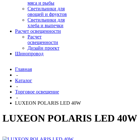
мяса и рыбы
Светильники для
овощей и фруктов
Светильники для
хлеба и выпечки
Расчет освещенности
Расчет
освещенности
Дизайн проект
Шинопровод
Главная
-
Каталог
-
Торговое освещение
-
LUXEON POLARIS LED 40W
LUXEON POLARIS LED 40W