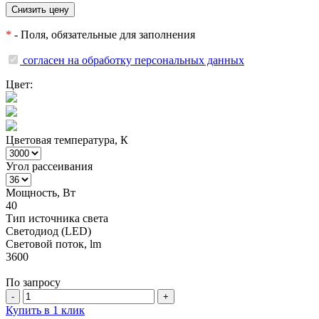
*
- Поля, обязательные для заполнения
согласен на обработку персональных данных
Цвет:
Цветовая температура, К
Угол рассеивания
Мощность, Вт
40
Тип источника света
Светодиод (LED)
Световой поток, lm
3600
По запросу
-
+
Купить в 1 клик