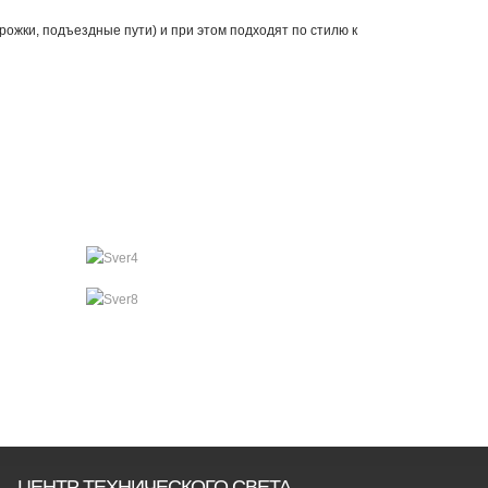
ожки, подъездные пути) и при этом подходят по стилю к
ЦЕНТР ТЕХНИЧЕСКОГО СВЕТА