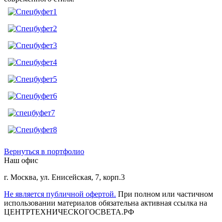
Вернуться в портфолио
Наш офис
г. Москва
,
ул. Енисейская, 7, корп.3
Не является публичной офертой.
При полном или частичном
использовании материалов обязательна активная ссылка на
ЦЕНТРТЕХНИЧЕСКОГОСВЕТА.РФ